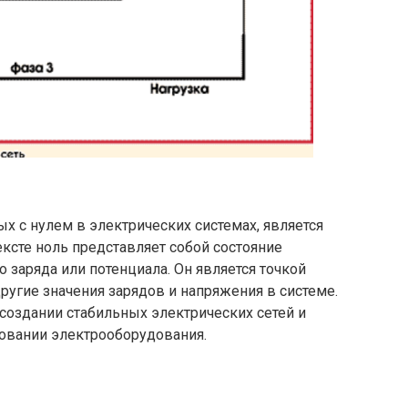
х с нулем в электрических системах, является
ексте ноль представляет собой состояние
о заряда или потенциала. Он является точкой
другие значения зарядов и напряжения в системе.
создании стабильных электрических сетей и
зовании электрооборудования.