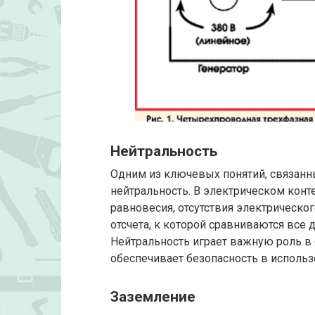
Нейтральность
Одним из ключевых понятий, связанны
нейтральность. В электрическом конт
равновесия, отсутствия электрическог
отсчета, к которой сравниваются все 
Нейтральность играет важную роль в 
обеспечивает безопасность в исполь
Заземление