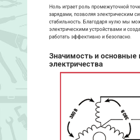
Ноль играет роль промежуточной то
зарядами, позволяя электрическим си
стабильность. Благодаря нулю мы мо
электрическими устройствами и созд
работать эффективно и безопасно.
Значимость и основные 
электричества