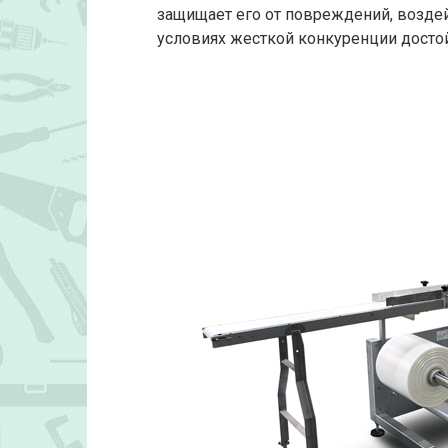
защищает его от повреждений, воздей
условиях жесткой конкуренции досто