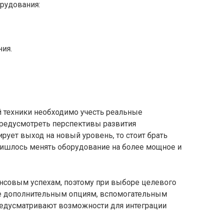
рудования:
ия.
 техники необходимо учесть реальные
предусмотреть перспективы развития
рует выход на новый уровень, то стоит брать
пришлось менять оборудование на более мощное и
нсовым успехам, поэтому при выборе целевого
ие дополнительным опциям, вспомогательным
едусматривают возможности для интеграции