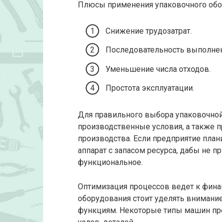
Плюсы применения упаковочного обо
Снижение трудозатрат.
Последовательность выполнен
Уменьшение числа отходов.
Простота эксплуатации.
Для правильного выбора упаковочной
производственные условия, а также 
производства. Если предприятие плани
аппарат с запасом ресурса, дабы не 
функциональное.
Оптимизация процессов ведет к фина
оборудования стоит уделять вниман
функциям. Некоторые типы машин пр