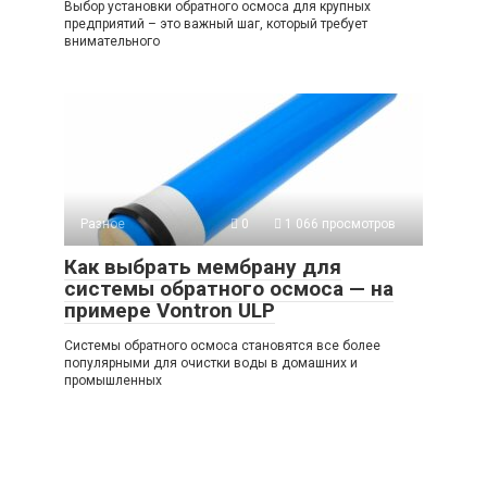
Выбор установки обратного осмоса для крупных
предприятий – это важный шаг, который требует
внимательного
Разное
0
1 066 просмотров
Как выбрать мембрану для
системы обратного осмоса — на
примере Vontron ULP
Системы обратного осмоса становятся все более
популярными для очистки воды в домашних и
промышленных