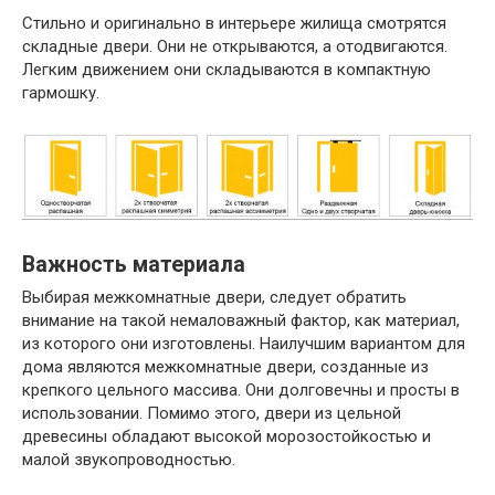
Стильно и оригинально в интерьере жилища смотрятся
складные двери. Они не открываются, а отодвигаются.
Легким движением они складываются в компактную
гармошку.
Важность материала
Выбирая межкомнатные двери, следует обратить
внимание на такой немаловажный фактор, как материал,
из которого они изготовлены. Наилучшим вариантом для
дома являются межкомнатные двери, созданные из
крепкого цельного массива. Они долговечны и просты в
использовании. Помимо этого, двери из цельной
древесины обладают высокой морозостойкостью и
малой звукопроводностью.