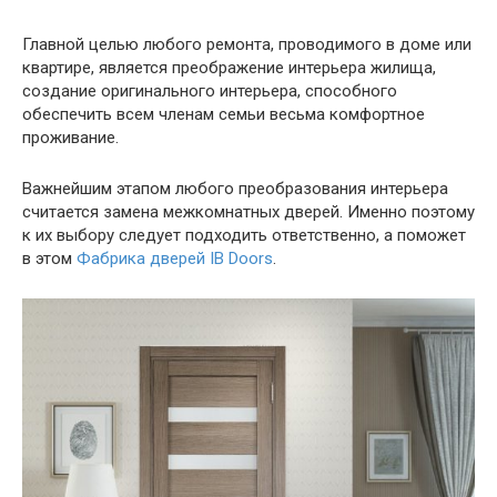
Главной целью любого ремонта, проводимого в доме или
квартире, является преображение интерьера жилища,
создание оригинального интерьера, способного
обеспечить всем членам семьи весьма комфортное
проживание.
Важнейшим этапом любого преобразования интерьера
считается замена межкомнатных дверей. Именно поэтому
к их выбору следует подходить ответственно, а поможет
в этом
Фабрика дверей IB Doors
.