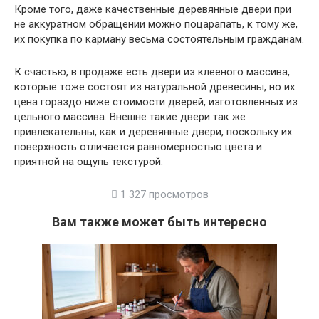
Кроме того, даже качественные деревянные двери при
не аккуратном обращении можно поцарапать, к тому же,
их покупка по карману весьма состоятельным гражданам.
К счастью, в продаже есть двери из клееного массива,
которые тоже состоят из натуральной древесины, но их
цена гораздо ниже стоимости дверей, изготовленных из
цельного массива. Внешне такие двери так же
привлекательны, как и деревянные двери, поскольку их
поверхность отличается равномерностью цвета и
приятной на ощупь текстурой.
1 327 просмотров
Вам также может быть интересно