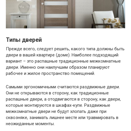
Типы дверей
Прежде всего, следует решить, какого типа должны быть
двери в вашей квартире (доме). Наиболее подходящий
вариант – это распашные традиционные межкомнатные
двери. Именно они наилучшим образом планируют
рабочее и жилое пространство помещений.
Самыми эргономичными считаются раздвижные двери.
Они не открываются в сторону, как традиционные
распашные двери, а отодвигаются в сторону, как двери,
которые монтируются в шкафах-купе. Раздвижные
межкомнатные двери не будут хлопать даже при
сквозняке, занимать лишнее месте или травмировать в
неожиданные моменты.