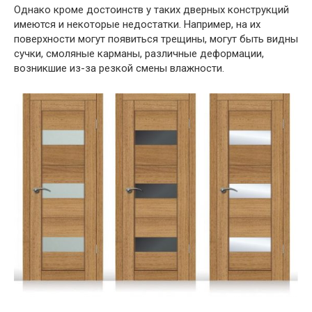
Однако кроме достоинств у таких дверных конструкций
имеются и некоторые недостатки. Например, на их
поверхности могут появиться трещины, могут быть видны
сучки, смоляные карманы, различные деформации,
возникшие из-за резкой смены влажности.