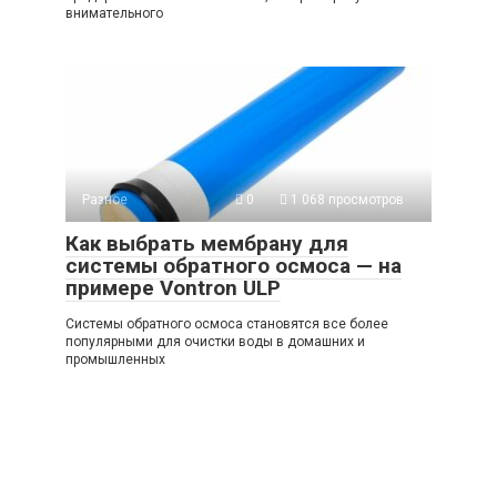
внимательного
Разное
0
1 068 просмотров
Как выбрать мембрану для
системы обратного осмоса — на
примере Vontron ULP
Системы обратного осмоса становятся все более
популярными для очистки воды в домашних и
промышленных