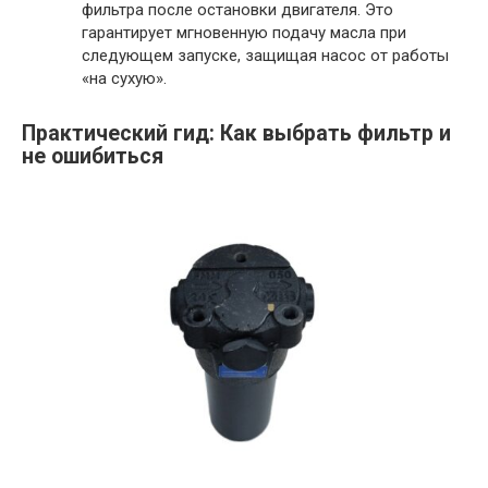
фильтра после остановки двигателя. Это
гарантирует мгновенную подачу масла при
следующем запуске, защищая насос от работы
«на сухую».
Практический гид: Как выбрать фильтр и
не ошибиться