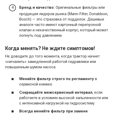
Бренд и качество:
Оригинальные фильтры или
продукция лидеров рынка (Mann-Filter, Donaldson,
Bosch) — это страховка от подделок. Дешевые
аналоги часто имеют картонный перепускной
клапан и некачественный корпус, который может
лопнуть под давлением.
Когда менять? Не ждите симптомов!
Не доводите до того момента, когда трактор начнет
«сигналить» замедленной работой гидравлики или
повышенным шумом насоса.
Меняйте фильтр строго по регламенту
в
сервисной книжке.
Сокращайте межсервисный интервал
, если
работаете в условиях высокой запыленности или
с интенсивной нагрузкой на гидросистему.
Всегда меняйте фильтр при замене