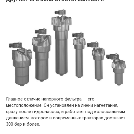
Главное отличие напорного фильтра — его
местоположение. Он установлен на линии нагнетания,
сразу после гидронасоса, и работает под колоссальным
давлением, которое в современных тракторах достигает
300 бар и более.