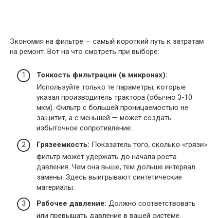
Экономия на фильтре — самый короткий путь к затратам
на ремонт. Вот на что смотреть при выборе:
Тонкость фильтрации (в микронах):
Используйте только те параметры, которые
указал производитель трактора (обычно 3-10
мкм). Фильтр с большей проницаемостью не
защитит, а с меньшей — может создать
избыточное сопротивление.
Грязеемкость:
Показатель того, сколько «грязи»
фильтр может удержать до начала роста
давления. Чем она выше, тем дольше интервал
замены. Здесь выигрывают синтетические
материалы.
Рабочее давление:
Должно соответствовать
или превышать давление в вашей системе.