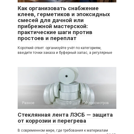
Как организовать снабжение
клеев, герметиков и эпоксидных
смесей для дачной или
прибрежной мастерской:
практические шаги против
простоев и переплат
Короткий ответ: организуйте учёт по категориям,
введите точки заказа и буферный запас, а регулярные
Разное
0
800 просмотров
Стеклянная лента ЛЭСБ — защита
от коррозии и перегрева
В современном мире, где требования к материалам