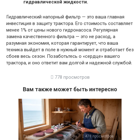
гидравлической жидкости.
Гидравлический напорный фильтр — это ваша главная
инвестиция в защиту трактора. Его стоимость составляет
менее 1% от цены нового гидронасоса. Регулярная
замена качественного фильтра — это не расход, а
разумная экономия, которая гарантирует, что ваша
техника выйдет в поле в нужный момент и отработает без
сбоев весь сезон. Позаботьтесь о «сердце» вашего
трактора, и оно ответит вам долгой и надежной службой.
778 просмотров
Вам также может быть интересно
Разное
0
478 просмотров