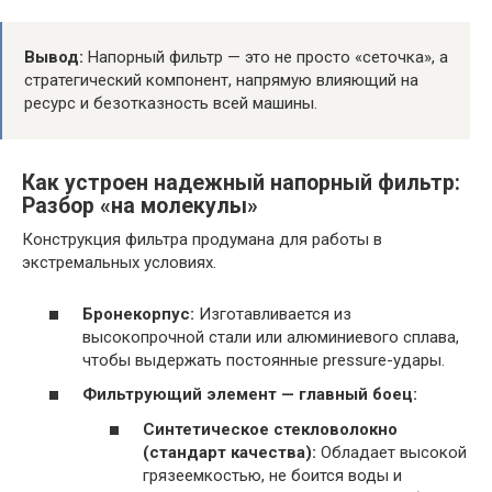
Вывод:
Напорный фильтр — это не просто «сеточка», а
стратегический компонент, напрямую влияющий на
ресурс и безотказность всей машины.
Как устроен надежный напорный фильтр:
Разбор «на молекулы»
Конструкция фильтра продумана для работы в
экстремальных условиях.
Бронекорпус:
Изготавливается из
высокопрочной стали или алюминиевого сплава,
чтобы выдержать постоянные pressure-удары.
Фильтрующий элемент — главный боец:
Синтетическое стекловолокно
(стандарт качества):
Обладает высокой
грязеемкостью, не боится воды и