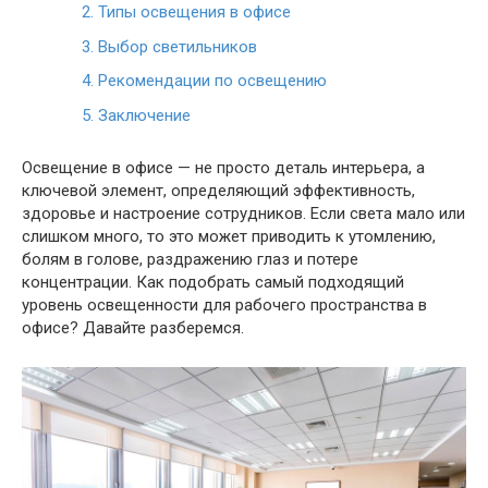
2.
Типы освещения в офисе
3.
Выбор светильников
4.
Рекомендации по освещению
5.
Заключение
Освещение в офисе — не просто деталь интерьера, а
ключевой элемент, определяющий эффективность,
здоровье и настроение сотрудников. Если света мало или
слишком много, то это может приводить к утомлению,
болям в голове, раздражению глаз и потере
концентрации. Как подобрать самый подходящий
уровень освещенности для рабочего пространства в
офисе? Давайте разберемся.