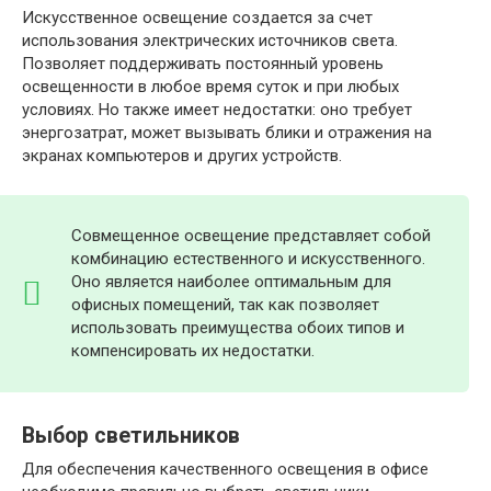
Искусственное освещение создается за счет
использования электрических источников света.
Позволяет поддерживать постоянный уровень
освещенности в любое время суток и при любых
условиях. Но также имеет недостатки: оно требует
энергозатрат, может вызывать блики и отражения на
экранах компьютеров и других устройств.
Совмещенное освещение представляет собой
комбинацию естественного и искусственного.
Оно является наиболее оптимальным для
офисных помещений, так как позволяет
использовать преимущества обоих типов и
компенсировать их недостатки.
Выбор светильников
Для обеспечения качественного освещения в офисе