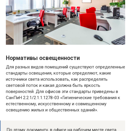
Нормативы освещенности
Для разных видов помещений существуют определенные
стандарты освещения, которые определяют, какие
источники света использовать, как распределять
световой поток и какая должна быть яркость
поверхностей. Для офисов эти стандарты приведены в
СанПиН 2.2.1/2.1.1.1278-03 «Гигиенические требования к
естественному, искусственному и совмещенному
освещению жилых и общественных зданий».
По этому документу, в офисе на рабочем месте света