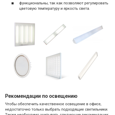
функциональны, так как позволяют регулировать
цветовую температуру и яркость света.
Рекомендации по освещению
Чтобы обеспечить качественное освещение в офисе,
недостаточно только выбрать подходящие светильники.
Также необходимо учитывать следующие рекомендации: