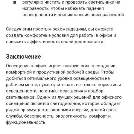
регулярно чистить и проверять светильники на
исправность, чтобы избежать падения
освещенности и возникновения неисправностей.
Следуя этим простым рекомендациям, вы сможете
создать комфортные условия для работы в офисе и
повысить эффективность своей деятельности.
Заключение
Освещение в офисе играет важную роль в создании
комфортной и продуктивной рабочей среды. Чтобы
добиться оптимального уровня освещенности на
рабочем месте, нужно учитывать не только нормативы
освещенности, но и типы освещения и подбор
светильников. Одним из лучших решений для офисного
освещения является светодиодное, которое обладает
рядом преимуществ: экономия энергии, долгий срок
службы, безопасность, экологичность, комфорт и
функциональность.