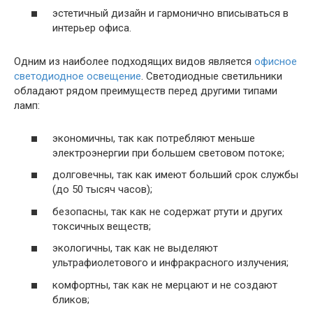
эстетичный дизайн и гармонично вписываться в
интерьер офиса.
Одним из наиболее подходящих видов является
офисное
светодиодное освещение
. Светодиодные светильники
обладают рядом преимуществ перед другими типами
ламп:
экономичны, так как потребляют меньше
электроэнергии при большем световом потоке;
долговечны, так как имеют больший срок службы
(до 50 тысяч часов);
безопасны, так как не содержат ртути и других
токсичных веществ;
экологичны, так как не выделяют
ультрафиолетового и инфракрасного излучения;
комфортны, так как не мерцают и не создают
бликов;