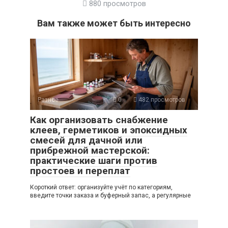
880 просмотров
Вам также может быть интересно
Разное
0
482 просмотров
Как организовать снабжение
клеев, герметиков и эпоксидных
смесей для дачной или
прибрежной мастерской:
практические шаги против
простоев и переплат
Короткий ответ: организуйте учёт по категориям,
введите точки заказа и буферный запас, а регулярные