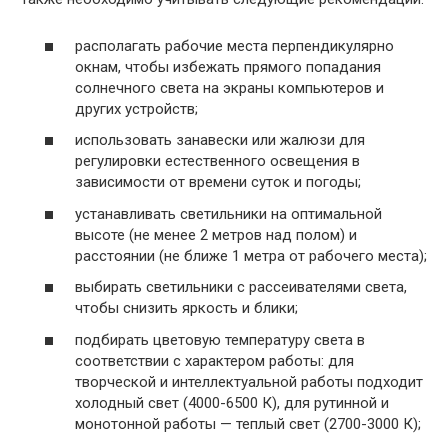
располагать рабочие места перпендикулярно
окнам, чтобы избежать прямого попадания
солнечного света на экраны компьютеров и
других устройств;
использовать занавески или жалюзи для
регулировки естественного освещения в
зависимости от времени суток и погоды;
устанавливать светильники на оптимальной
высоте (не менее 2 метров над полом) и
расстоянии (не ближе 1 метра от рабочего места);
выбирать светильники с рассеивателями света,
чтобы снизить яркость и блики;
подбирать цветовую температуру света в
соответствии с характером работы: для
творческой и интеллектуальной работы подходит
холодный свет (4000-6500 К), для рутинной и
монотонной работы — теплый свет (2700-3000 К);