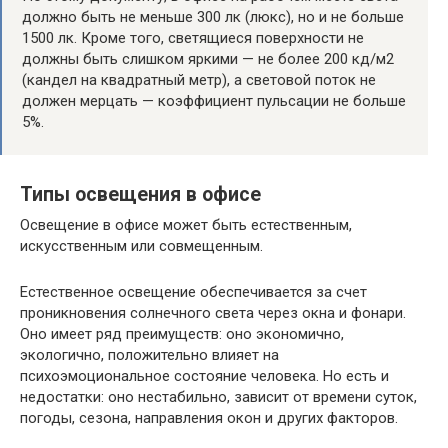
должно быть не меньше 300 лк (люкс), но и не больше
1500 лк. Кроме того, светящиеся поверхности не
должны быть слишком яркими — не более 200 кд/м2
(кандел на квадратный метр), а световой поток не
должен мерцать — коэффициент пульсации не больше
5%.
Типы освещения в офисе
Освещение в офисе может быть естественным,
искусственным или совмещенным.
Естественное освещение обеспечивается за счет
проникновения солнечного света через окна и фонари.
Оно имеет ряд преимуществ: оно экономично,
экологично, положительно влияет на
психоэмоциональное состояние человека. Но есть и
недостатки: оно нестабильно, зависит от времени суток,
погоды, сезона, направления окон и других факторов.