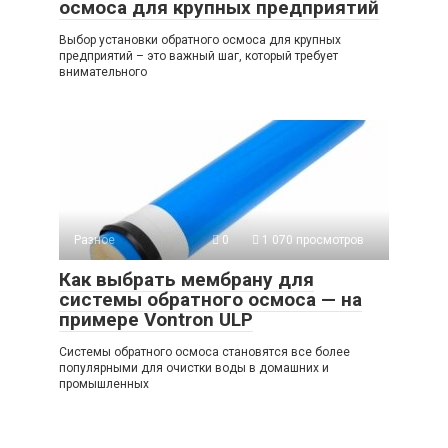
осмоса для крупных предприятий
Выбор установки обратного осмоса для крупных
предприятий – это важный шаг, который требует
внимательного
Разное
0
1 070 просмотров
Как выбрать мембрану для
системы обратного осмоса — на
примере Vontron ULP
Системы обратного осмоса становятся все более
популярными для очистки воды в домашних и
промышленных