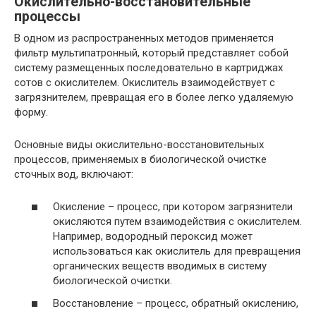
Окислительно-восстановительные
процессы
В одном из распространенных методов применяется
фильтр мультипатронный, который представляет собой
систему размещенных последовательно в картриджах
сотов с окислителем. Окислитель взаимодействует с
загрязнителем, превращая его в более легко удаляемую
форму.
Основные виды окислительно-восстановительных
процессов, применяемых в биологической очистке
сточных вод, включают:
Окисление – процесс, при котором загрязнители
окисляются путем взаимодействия с окислителем.
Например, водородный пероксид может
использоваться как окислитель для превращения
органических веществ вводимых в систему
биологической очистки.
Восстановление – процесс, обратный окислению,