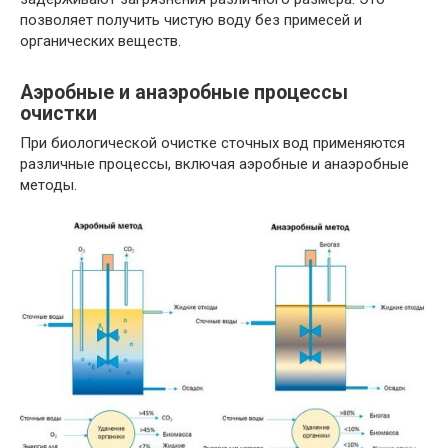
позволяет получить чистую воду без примесей и
органических веществ.
Аэробные и анаэробные процессы
очистки
При биологической очистке сточных вод применяются
различные процессы, включая аэробные и анаэробные
методы.