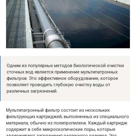
Одним из популярных методов биологической очистки
сточных вод является применение мультипатронных
фильтров. Это эффективное оборудование, которое
позволяет проводить глубокую очистку воды от
различных загрязнений.
Мультипатронный фильтр состоит из нескольких
фильтрующих картриджей, выполненных из специального
материала, обычно из полипропилена. Каждый картридж
содержит в себе микроскопические поры, которые
задерживают загрязнения различного размера. Это