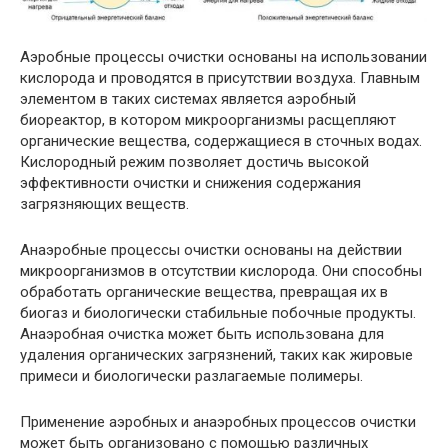
Аэробные процессы очистки основаны на использовании
кислорода и проводятся в присутствии воздуха. Главным
элементом в таких системах является аэробный
биореактор, в котором микроорганизмы расщепляют
органические вещества, содержащиеся в сточных водах.
Кислородный режим позволяет достичь высокой
эффективности очистки и снижения содержания
загрязняющих веществ.
Анаэробные процессы очистки основаны на действии
микроорганизмов в отсутствии кислорода. Они способны
обработать органические вещества, превращая их в
биогаз и биологически стабильные побочные продукты.
Анаэробная очистка может быть использована для
удаления органических загрязнений, таких как жировые
примеси и биологически разлагаемые полимеры.
Применение аэробных и анаэробных процессов очистки
может быть организовано с помощью различных