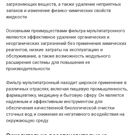
загрязняющих веществ, а также удаление неприятных
запахов и изменение физико-химических свойств
жидкости.
Основными преимуществами фильтра мультипатронного
являются эффективное удаление органических и
неорганических загрязнений без применения химических
реагентов, низкие затраты на эксплуатацию и
обслуживание, а также возможность модульного
расширения системы для повышения ее
производительности.
Фильтр мультипатронный находит широкое применение в
различных отраслях, включая пищевую промышленность,
фармацевтику, медицину и бытовую сферу. Он является
надежным и эффективным инструментом для
обеспечения качественной биологической очистки
сточных вод и снижения их негативного воздействия на
окружающую среду.