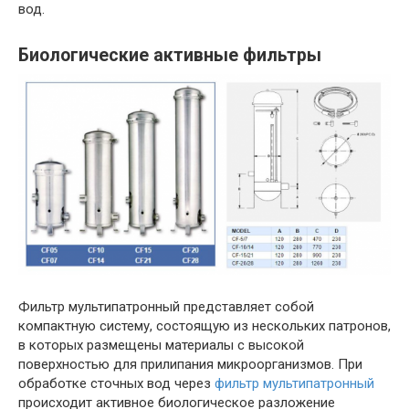
вод.
Биологические активные фильтры
Фильтр мультипатронный представляет собой
компактную систему, состоящую из нескольких патронов,
в которых размещены материалы с высокой
поверхностью для прилипания микроорганизмов. При
обработке сточных вод через
фильтр мультипатронный
происходит активное биологическое разложение