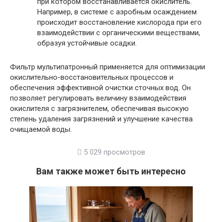
при котором восстанавливается окислитель.
Например, в системе с аэробным осаждением
происходит восстановление кислорода при его
взаимодействии с органическими веществами,
образуя устойчивые осадки.
Фильтр мультипатронный применяется для оптимизации
окислительно-восстановительных процессов и
обеспечения эффективной очистки сточных вод. Он
позволяет регулировать величину взаимодействия
окислителя с загрязнителем, обеспечивая высокую
степень удаления загрязнений и улучшение качества
очищаемой воды.
5 029 просмотров
Вам также может быть интересно