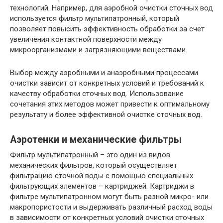
технологий. Например, для аэробной очистки сточных вод
используется фильтр мультипатронный, который
позволяет повысить эффективность обработки за счет
увеличения контактной поверхности между
микроорганизмами и загрязняющими веществами.
Выбор между аэробными и анаэробными процессами
очистки зависит от конкретных условий и требований к
качеству обработки сточных вод. Использование
сочетания этих методов может привести к оптимальному
результату и более эффективной очистке сточных вод.
Аэротенки и механические фильтры
Фильтр мультипатронный – это один из видов
механических фильтров, который осуществляет
фильтрацию сточной воды с помощью специальных
фильтрующих элементов – картриджей. Картриджи в
фильтре мультипатронном могут быть разной микро- или
макропористости и выдерживать различный расход воды
в зависимости от конкретных условий очистки сточных