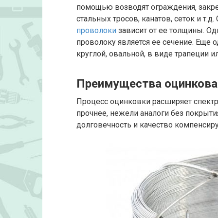
помощью возводят ограждения, закре
стальных тросов, канатов, сеток и т.
проволоки
зависит от ее толщины. О
проволоку является ее сечение. Еще 
круглой, овальной, в виде трапеции и
Преимущества оцинкова
Процесс оцинковки расширяет спектр
прочнее, нежели аналоги без покрыти
долговечность и качество компенсиру