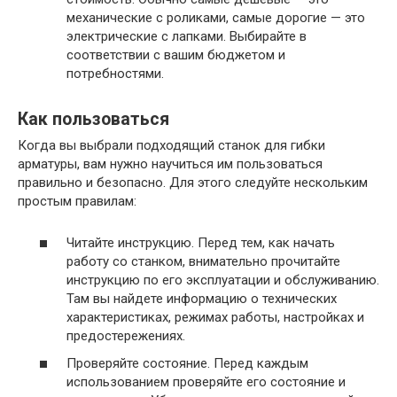
механические с роликами, самые дорогие — это
электрические с лапками. Выбирайте в
соответствии с вашим бюджетом и
потребностями.
Как пользоваться
Когда вы выбрали подходящий станок для гибки
арматуры, вам нужно научиться им пользоваться
правильно и безопасно. Для этого следуйте нескольким
простым правилам:
Читайте инструкцию. Перед тем, как начать
работу со станком, внимательно прочитайте
инструкцию по его эксплуатации и обслуживанию.
Там вы найдете информацию о технических
характеристиках, режимах работы, настройках и
предостережениях.
Проверяйте состояние. Перед каждым
использованием проверяйте его состояние и