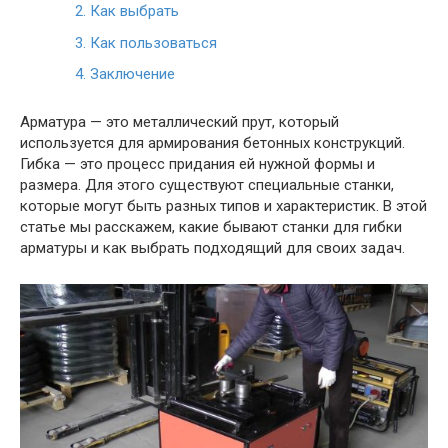
2.
Как выбрать
3.
Как пользоваться
4.
Заключение
Арматура — это металлический прут, который
используется для армирования бетонных конструкций.
Гибка — это процесс придания ей нужной формы и
размера. Для этого существуют специальные станки,
которые могут быть разных типов и характеристик. В этой
статье мы расскажем, какие бывают станки для гибки
арматуры и как выбрать подходящий для своих задач.