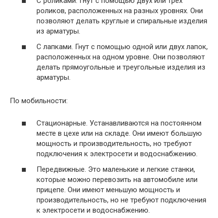
С роликами. Гнут с помощью двух или трех
роликов, расположенных на разных уровнях. Они
позволяют делать круглые и спиральные изделия
из арматуры.
С лапками. Гнут с помощью одной или двух лапок,
расположенных на одном уровне. Они позволяют
делать прямоугольные и треугольные изделия из
арматуры.
По мобильности:
Стационарные. Устанавливаются на постоянном
месте в цехе или на складе. Они имеют большую
мощность и производительность, но требуют
подключения к электросети и водоснабжению.
Передвижные. Это маленькие и легкие станки,
которые можно перевозить на автомобиле или
прицепе. Они имеют меньшую мощность и
производительность, но не требуют подключения
к электросети и водоснабжению.