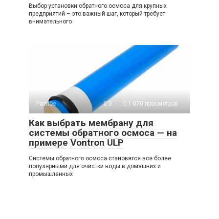
Выбор установки обратного осмоса для крупных
предприятий – это важный шаг, который требует
внимательного
Разное
0
1 070 просмотров
Как выбрать мембрану для
системы обратного осмоса — на
примере Vontron ULP
Системы обратного осмоса становятся все более
популярными для очистки воды в домашних и
промышленных