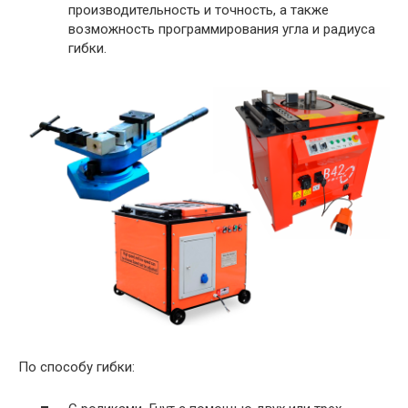
производительность и точность, а также
возможность программирования угла и радиуса
гибки.
По способу гибки: