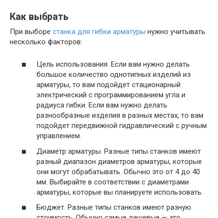
Как выбрать
При выборе
станка для гибки арматуры
нужно учитывать
несколько факторов:
Цель использования. Если вам нужно делать
большое количество однотипных изделий из
арматуры, то вам подойдет стационарный
электрический с программированием угла и
радиуса гибки. Если вам нужно делать
разнообразные изделия в разных местах, то вам
подойдет передвижной гидравлический с ручным
управлением.
Диаметр арматуры. Разные типы станков имеют
разный диапазон диаметров арматуры, которые
они могут обрабатывать. Обычно это от 4 до 40
мм. Выбирайте в соответствии с диаметрами
арматуры, которые вы планируете использовать.
Бюджет. Разные типы станков имеют разную
стоимость. Обычно самые дешевые — это