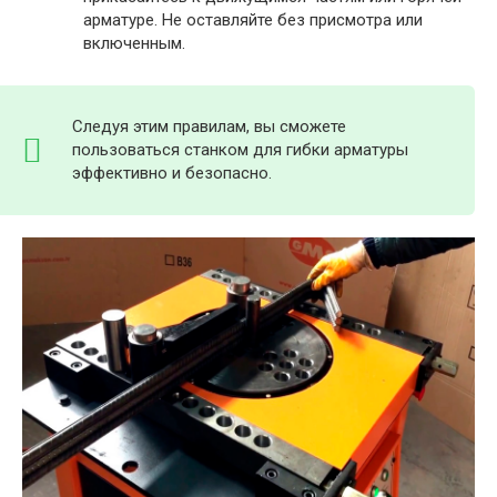
арматуре. Не оставляйте без присмотра или
включенным.
Следуя этим правилам, вы сможете
пользоваться станком для гибки арматуры
эффективно и безопасно.