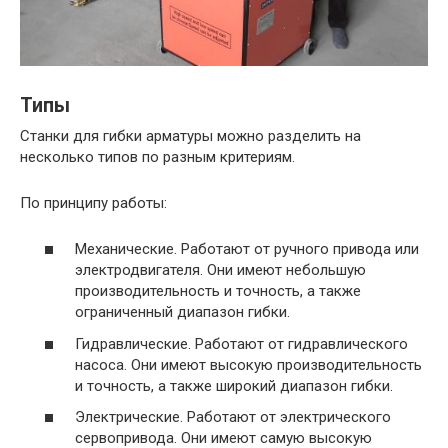
Типы
Станки для гибки арматуры можно разделить на
несколько типов по разным критериям.
По принципу работы:
Механические. Работают от ручного привода или
электродвигателя. Они имеют небольшую
производительность и точность, а также
ограниченный диапазон гибки.
Гидравлические. Работают от гидравлического
насоса. Они имеют высокую производительность
и точность, а также широкий диапазон гибки.
Электрические. Работают от электрического
сервопривода. Они имеют самую высокую