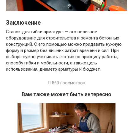
Заключение
Станок для гибки арматуры — это полезное
оборудование для строительства и ремонта бетонных
конструкций. С его помощью можно придавать нужную
форму и размер без лишних затрат времени и сил. При
выборе нужно учитывать его тип по принципу работы,
способу гибки и мобильности, а также цель
использования, диаметр арматуры и бюджет.
860 просмотров
Вам также может быть интересно