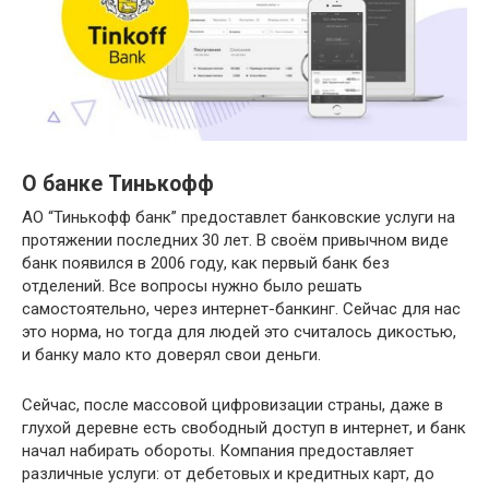
О банке Тинькофф
АО “Тинькофф банк” предоставлет банковские услуги на
протяжении последних 30 лет. В своём привычном виде
банк появился в 2006 году, как первый банк без
отделений. Все вопросы нужно было решать
самостоятельно, через интернет-банкинг. Сейчас для нас
это норма, но тогда для людей это считалось дикостью,
и банку мало кто доверял свои деньги.
Сейчас, после массовой цифровизации страны, даже в
глухой деревне есть свободный доступ в интернет, и банк
начал набирать обороты. Компания предоставляет
различные услуги: от дебетовых и кредитных карт, до