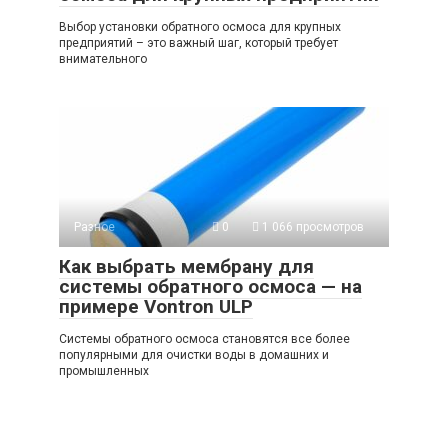
Выбор установки обратного осмоса для крупных
предприятий – это важный шаг, который требует
внимательного
Разное
0
1 066 просмотров
Как выбрать мембрану для
системы обратного осмоса — на
примере Vontron ULP
Системы обратного осмоса становятся все более
популярными для очистки воды в домашних и
промышленных