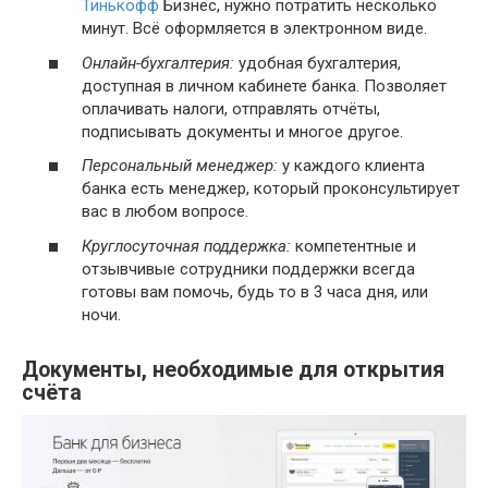
Тинькофф
Бизнес, нужно потратить несколько
минут. Всё оформляется в электронном виде.
Онлайн-бухгалтерия:
удобная бухгалтерия,
доступная в личном кабинете банка. Позволяет
оплачивать налоги, отправлять отчёты,
подписывать документы и многое другое.
Персональный менеджер:
у каждого клиента
банка есть менеджер, который проконсультирует
вас в любом вопросе.
Круглосуточная поддержка:
компетентные и
отзывчивые сотрудники поддержки всегда
готовы вам помочь, будь то в 3 часа дня, или
ночи.
Документы, необходимые для открытия
счёта