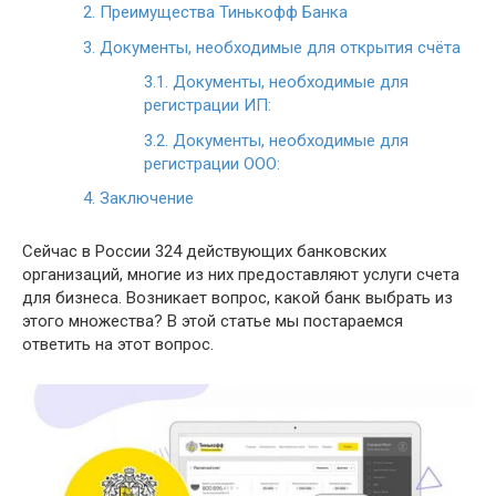
2.
Преимущества Тинькофф Банка
3.
Документы, необходимые для открытия счёта
3.1.
Документы, необходимые для
регистрации ИП:
3.2.
Документы, необходимые для
регистрации ООО:
4.
Заключение
Сейчас в России 324 действующих банковских
организаций, многие из них предоставляют услуги счета
для бизнеса. Возникает вопрос, какой банк выбрать из
этого множества? В этой статье мы постараемся
ответить на этот вопрос.