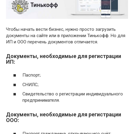
Чтобы начать вести бизнес, нужно просто загрузить
документы на сайте или в приложении Тинькофф. Но для
ИП и ООО перечень документов отличается.
Документы, необходимые для регистрации
ИП:
Паспорт;
СНИЛС;
Свидетельство о регистрации индивидуального
предпринимателя.
Документы, необходимые для регистрации
ООО:
Паспорт гражданина, открывающего счёт;