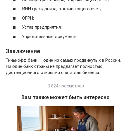
ИНН гражданина, открывающего счёт;
ОГРН;
Устав предприятия;
Учредительные документы.
Заключение
Тинькофф банк — один из самых продвинутых в России.
Ни один банк страны не предлагает полностью
дистанционного открытия счёта для бизнеса.
824 просмотров
Вам также может быть интересно