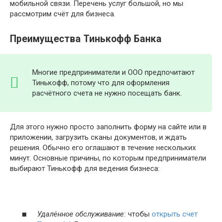
мобильной связи. Перечень услуг большой, но мы
рассмотрим счёт для бизнеса.
Преимущества Тинькофф Банка
Многие предприниматели и ООО предпочитают
Тинькофф, потому что для оформления
расчётного счета не нужно посещать банк.
Для этого нужно просто заполнить форму на сайте или в
приложении, загрузить сканы документов, и ждать
решения. Обычно его оглашают в течение нескольких
минут. Основные причины, по которым предприниматели
выбирают Тинькофф для ведения бизнеса:
Удалённое обслуживание:
чтобы
открыть счет