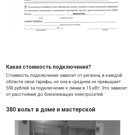
Какая стоимость подключения?
Стоимость подключения зависит от региона, в каждой
области свои тарифы, но она в среднем не превышает
550 рублей за подключение к линии в 15 кВт. Это зависит
от расстояния до близлежащих электросетей.
380 вольт в доме и мастерской