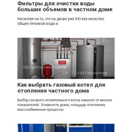
Фильтры для очистки воды
больших объемов в частном доме
Несмотря на то, что на дворе уже XXI век качество
общее питьевой воды в
Обустройство мастерской
0
3 837 просмотров
Как выбрать газовый котел для
отопления частного дома
Выбор газового отопительного котла зависит от многих
показателей. Этажность дома, площадь отопления,
массообменные процессы