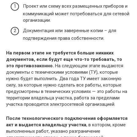
Проект или схему всех размещенных приборов и
коммуникаций может потребоваться для сетевой
организации.
Документация или заверенные копии – для
подтверждения права собственности.
На первом этапе не требуется больше никаких
документов, если будут еще что-то требовать, то
это противозаконно.
На следующем этапе выдаются
документы с техническими условиями (ТУ), которые
нужно будет выполнить. Два года ТУ имеет законную
силу, за которые нужно сделать все работы, которые
предусмотрены в технических условиях — это работы на
территории владельца участка, работа за пределами
участка проводится электросетевой организацией.
После технологического подключения оформляется
акт и выдается владельцу участка
, в котором, кроме
выполненных работ, указано разграничение