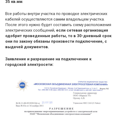
35 кв.мм
.
Все работы внутри участка по проводке электрических
кабелей осуществляются самим владельцем участка.
После этого нужно будет составить схему расположения
электрических сообщений,
если сетевая организация
одобрит проведенные работы, то в 30-дневный срок
они по закону обязаны произвести подключение, с
выдачей документов.
Заявление и разрешение на подключение к
городской электросети: