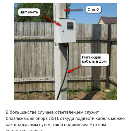
В большинстве случаев ответвлением служит
близлежащая опора ЛЭП, откуда подвести кабель можно
как воздушным путем, так и подземным. Что вам
предстоит сделать: