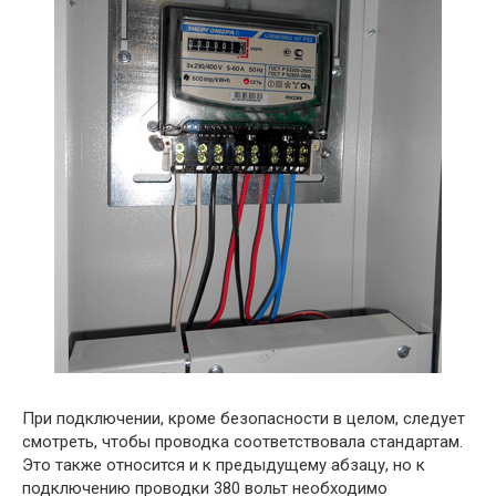
При подключении, кроме безопасности в целом, следует
смотреть, чтобы проводка соответствовала стандартам.
Это также относится и к предыдущему абзацу, но к
подключению проводки 380 вольт необходимо