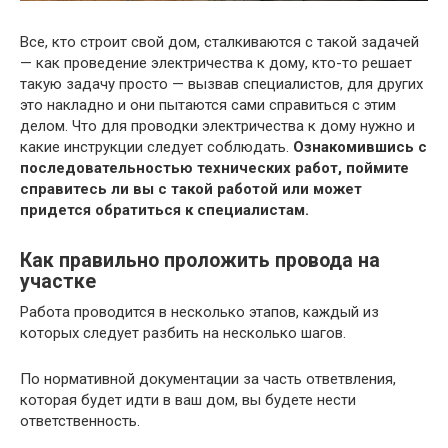
Все, кто строит свой дом, сталкиваются с такой задачей
— как проведение электричества к дому, кто-то решает
такую задачу просто — вызвав специалистов, для других
это накладно и они пытаются сами справиться с этим
делом. Что для проводки электричества к дому нужно и
какие инструкции следует соблюдать.
Ознакомившись с
последовательностью технических работ, поймите
справитесь ли вы с такой работой или может
придется обратиться к специалистам.
Как правильно проложить провода на
участке
Работа проводится в несколько этапов, каждый из
которых следует разбить на несколько шагов.
По нормативной документации за часть ответвления,
которая будет идти в ваш дом, вы будете нести
ответственность.