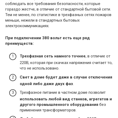
соблюдать все требования безопасности, которые
гораздо жестче, в отличие от стандартной бытовой сети.
Тем не менее, по статистике в трехфазных сетях пожаров
меньше, нежели в стандартных бытовых
электрокоммуникациях.
При подключении 380 вольт есть еще ряд
преимуществ:
Трехфазная сеть намного точнее
, в отличие от
220В, которая при скачках напряжения считает то,
что не использовано.
Свет в доме будет даже в случае отключения
одной либо даже двух фаз
.
Трехфазное питание в частном доме позволит
использовать любой вид станков, агрегатов и
другого промышленного оборудования
без
применения трансформаторов.