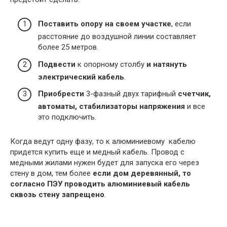
Поставить опору на своем участке
, если
расстояние до воздушной линии составляет
более 25 метров.
Подвести
к опорному столбу
и натянуть
электрический кабель
.
Приобрести
3-фазный двух тарифный
счетчик,
автоматы, стабилизаторы напряжения
и все
это подключить.
Когда ведут одну фазу, то к алюминиевому кабелю
придется купить еще и медный кабель. Провод с
медными жилами нужен будет для запуска его через
стену в дом, тем более
если дом деревянный, то
согласно ПЭУ проводить алюминиевый кабель
сквозь стену запрещено
.