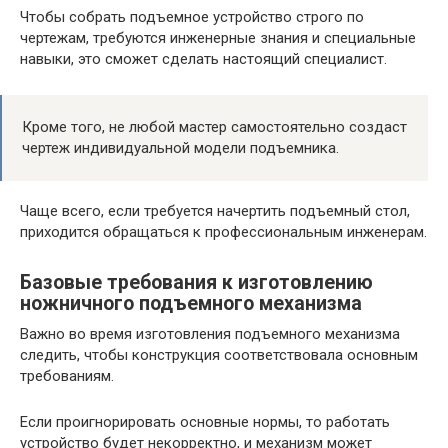
Чтобы собрать подъемное устройство строго по
чертежам, требуются инженерные знания и специальные
навыки, это сможет сделать настоящий специалист.
Кроме того, не любой мастер самостоятельно создаст
чертеж индивидуальной модели подъемника.
Чаще всего, если требуется начертить подъемный стол,
приходится обращаться к профессиональным инженерам.
Базовые требования к изготовлению
ножничного подъемного механизма
Важно во время изготовления подъемного механизма
следить, чтобы конструкция соответствовала основным
требованиям.
Если проигнорировать основные нормы, то работать
устройство будет некорректно, и механизм может