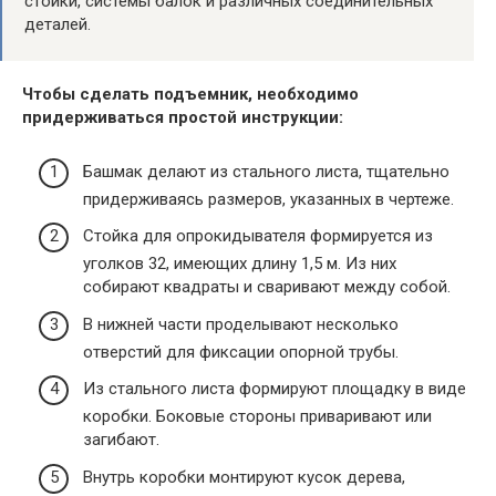
стойки, системы балок и различных соединительных
деталей.
Чтобы сделать подъемник, необходимо
придерживаться простой инструкции:
Башмак делают из стального листа, тщательно
придерживаясь размеров, указанных в чертеже.
Стойка для опрокидывателя формируется из
уголков 32, имеющих длину 1,5 м. Из них
собирают квадраты и сваривают между собой.
В нижней части проделывают несколько
отверстий для фиксации опорной трубы.
Из стального листа формируют площадку в виде
коробки. Боковые стороны приваривают или
загибают.
Внутрь коробки монтируют кусок дерева,