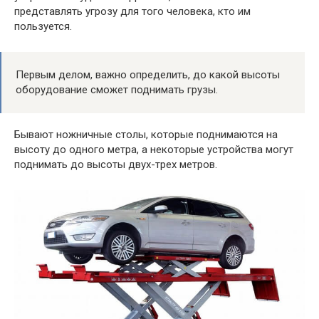
представлять угрозу для того человека, кто им
пользуется.
Первым делом, важно определить, до какой высоты
оборудование сможет поднимать грузы.
Бывают ножничные столы, которые поднимаются на
высоту до одного метра, а некоторые устройства могут
поднимать до высоты двух-трех метров.