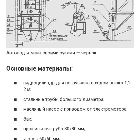
Автоподъемник своими руками — чертеж
Основные материалы:
гидроцилиндр для погрузчика с ходом штока 1,1-
2 м;
стальные трубы большого диаметра;
масляный насос с приводом от электромотора;
бак;
профильная труба 80х80 мм;
уголок 60х60 мм;