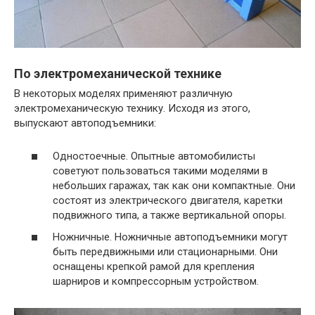
По электромеханической технике
В некоторых моделях применяют различную
электромеханическую технику. Исходя из этого,
выпускают автоподъемники:
Одностоечные. Опытные автомобилисты
советуют пользоваться такими моделями в
небольших гаражах, так как они компактные. Они
состоят из электрического двигателя, каретки
подвижного типа, а также вертикальной опоры.
Ножничные. Ножничные автоподъемники могут
быть передвижными или стационарными. Они
оснащены крепкой рамой для крепления
шарниров и компрессорным устройством.