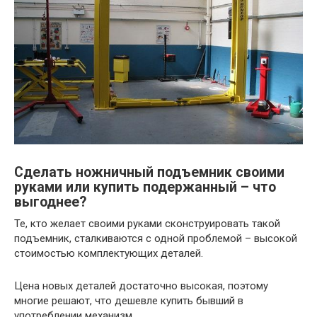
Сделать ножничный подъемник своими
руками или купить подержанный – что
выгоднее?
Те, кто желает своими руками сконструировать такой
подъемник, сталкиваются с одной проблемой – высокой
стоимостью комплектующих деталей.
Цена новых деталей достаточно высокая, поэтому
многие решают, что дешевле купить бывший в
употреблении механизм.