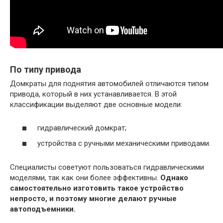
По типу привода
Домкраты для поднятия автомобилей отличаются типом
привода, который в них устанавливается. В этой
классификации выделяют две основные модели:
гидравлический домкрат;
устройства с ручными механическими приводами.
Специалисты советуют пользоваться гидравлическими
моделями, так как они более эффективны.
Однако
самостоятельно изготовить такое устройство
непросто, и поэтому многие делают ручные
автоподъемники.