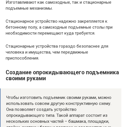
Изготавливают как самоходные, так и стационарные
подъемные механизмы.
Стационарное устройство надежно закрепляется к
бетонному полу, а самоходные подъемные столы при
необходимости перемещают куда требуется.
Стационарные устройства гораздо безопаснее для
человека и имущества, чем передвижные
приспособления.
Создание опрокидывающего подъемника
своими руками
Чтобы изготовить подъемник своими руками, можно
использовать совсем другую конструктивную схему.
Она позволяет создать устройство
опрокидывающего типа. Такой аппарат состоит из
нескольких основных частей – башмака, площадки,