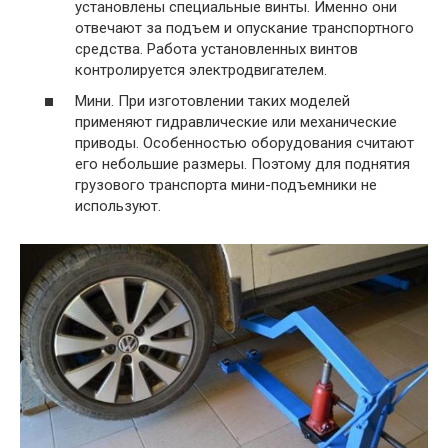
установлены специальные винты. Именно они
отвечают за подъем и опускание транспортного
средства. Работа установленных винтов
контролируется электродвигателем.
Мини. При изготовлении таких моделей
применяют гидравлические или механические
приводы. Особенностью оборудования считают
его небольшие размеры. Поэтому для поднятия
грузового транспорта мини-подъемники не
используют.