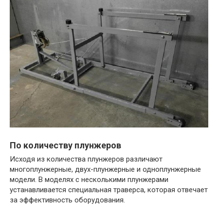
По количеству плунжеров
Исходя из количества плунжеров различают
многоплунжерные, двух-плунжерные и одноплунжерные
модели. В моделях с несколькими плунжерами
устанавливается специальная траверса, которая отвечает
за эффективность оборудования.