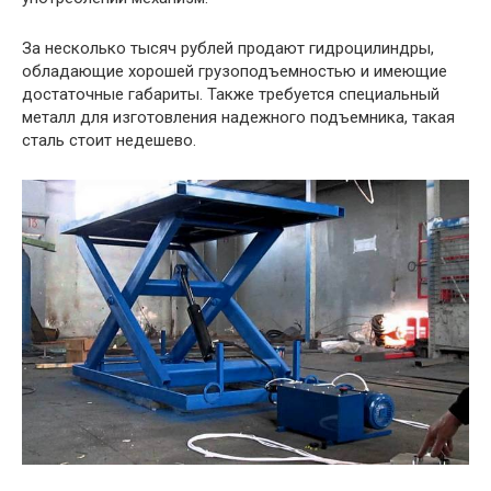
За несколько тысяч рублей продают гидроцилиндры,
обладающие хорошей грузоподъемностью и имеющие
достаточные габариты. Также требуется специальный
металл для изготовления надежного подъемника, такая
сталь стоит недешево.