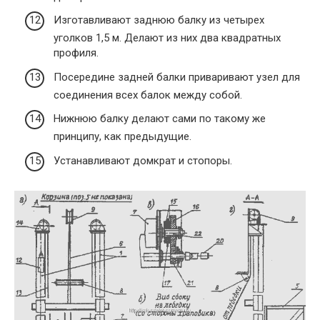
Изготавливают заднюю балку из четырех
уголков 1,5 м. Делают из них два квадратных
профиля.
Посередине задней балки приваривают узел для
соединения всех балок между собой.
Нижнюю балку делают сами по такому же
принципу, как предыдущие.
Устанавливают домкрат и стопоры.