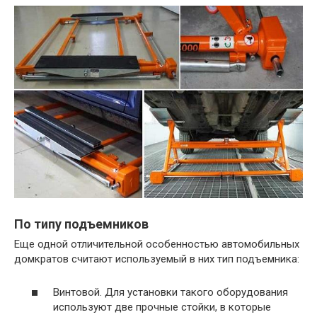
По типу подъемников
Еще одной отличительной особенностью автомобильных
домкратов считают используемый в них тип подъемника:
Винтовой. Для установки такого оборудования
используют две прочные стойки, в которые