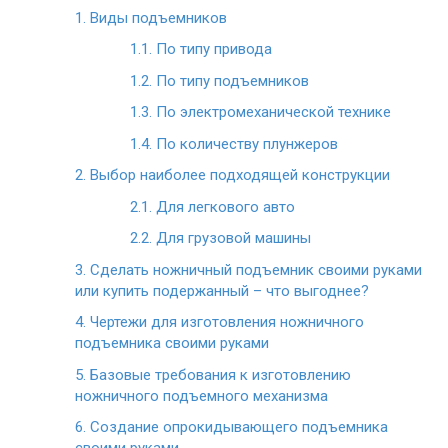
1.
Виды подъемников
1.1.
По типу привода
1.2.
По типу подъемников
1.3.
По электромеханической технике
1.4.
По количеству плунжеров
2.
Выбор наиболее подходящей конструкции
2.1.
Для легкового авто
2.2.
Для грузовой машины
3.
Сделать ножничный подъемник своими руками
или купить подержанный – что выгоднее?
4.
Чертежи для изготовления ножничного
подъемника своими руками
5.
Базовые требования к изготовлению
ножничного подъемного механизма
6.
Создание опрокидывающего подъемника