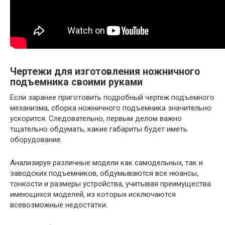
Чертежи для изготовления ножничного
подъемника своими руками
Если заранее приготовить подробный чертеж подъемного
механизма, сборка ножничного подъемника значительно
ускорится. Следовательно, первым делом важно
тщательно обдумать, какие габариты будет иметь
оборудование.
Анализируя различные модели как самодельных, так и
заводских подъемников, обдумываются все нюансы,
тонкости и размеры устройства, учитывая преимущества
имеющихся моделей, из которых исключаются
всевозможные недостатки.