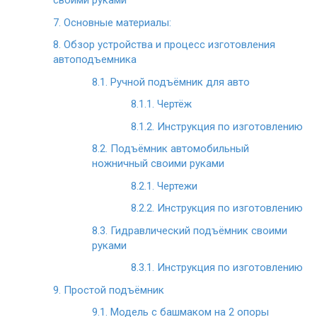
своими руками
7.
Основные материалы:
8.
Обзор устройства и процесс изготовления
автоподъемника
8.1.
Ручной подъёмник для авто
8.1.1.
Чертёж
8.1.2.
Инструкция по изготовлению
8.2.
Подъёмник автомобильный
ножничный своими руками
8.2.1.
Чертежи
8.2.2.
Инструкция по изготовлению
8.3.
Гидравлический подъёмник своими
руками
8.3.1.
Инструкция по изготовлению
9.
Простой подъёмник
9.1.
Модель с башмаком на 2 опоры