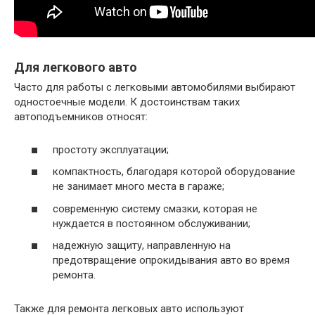
Для легкового авто
Часто для работы с легковыми автомобилями выбирают
одностоечные модели. К достоинствам таких
автоподъемников относят:
простоту эксплуатации;
компактность, благодаря которой оборудование
не занимает много места в гараже;
современную систему смазки, которая не
нуждается в постоянном обслуживании;
надежную защиту, направленную на
предотвращение опрокидывания авто во время
ремонта.
Также для ремонта легковых авто используют