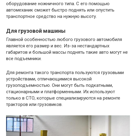
оборудование ножничного типа. С его помощью
автомеханик сможет быстро поднять или опустить
транспортное средство на нужную высоту.
Для грузовой машины
Главной особенностью любого грузового автомобиля
является его размер и вес. Из-за нестандартных
габаритов и большой массы поднять такие авто могут не
все подъемники.
Для ремонта такого транспорта пользуются грузовыми
устройствами, отличающимися высокой
грузоподъемностью. Они могут быть подкатными,
стационарными и платформенными. Их используют
только в СТО, которые специализируются на ремонте
тракторов или грузовиков.