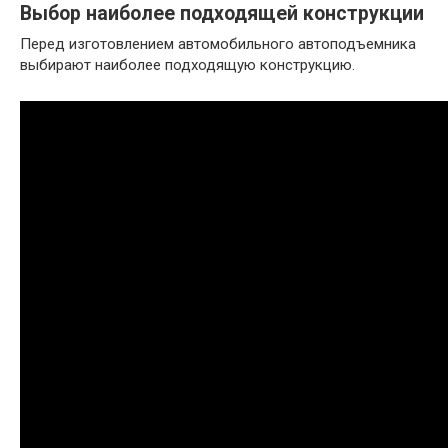
Выбор наиболее подходящей конструкции
Перед изготовлением автомобильного автоподъемника
выбирают наиболее подходящую конструкцию.