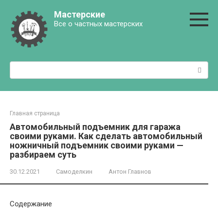
Перейти
Мастерские
к
Все о частных мастерских
контенту
Поиск:
Главная страница
Автомобильный подъемник для гаража
своими руками. Как сделать автомобильный
ножничный подъемник своими руками —
разбираем суть
30.12.2021
Самоделкин
Антон Главнов
Содержание