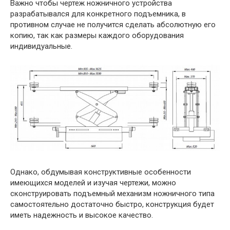
Важно чтобы чертеж ножничного устройства
разрабатывался для конкретного подъемника, в
противном случае не получится сделать абсолютную его
копию, так как размеры каждого оборудования
индивидуальные.
Однако, обдумывая конструктивные особенности
имеющихся моделей и изучая чертежи, можно
сконструировать подъемный механизм ножничного типа
самостоятельно достаточно быстро, конструкция будет
иметь надежность и высокое качество.