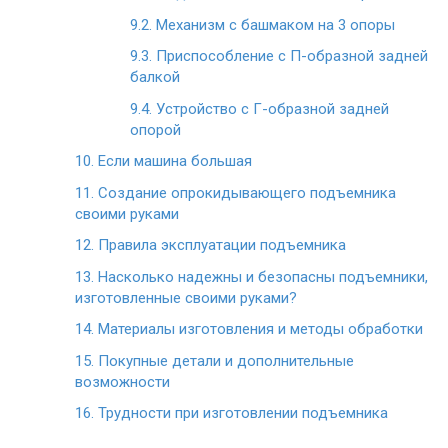
9.2.
Механизм с башмаком на 3 опоры
9.3.
Приспособление с П-образной задней
балкой
9.4.
Устройство с Г-образной задней
опорой
10.
Если машина большая
11.
Создание опрокидывающего подъемника
своими руками
12.
Правила эксплуатации подъемника
13.
Насколько надежны и безопасны подъемники,
изготовленные своими руками?
14.
Материалы изготовления и методы обработки
15.
Покупные детали и дополнительные
возможности
16.
Трудности при изготовлении подъемника