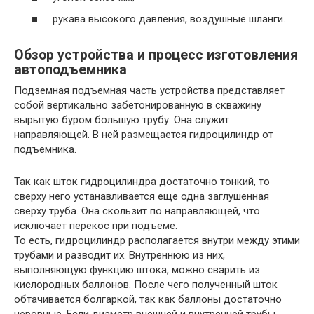
рукава высокого давления, воздушные шланги.
Обзор устройства и процесс изготовления
автоподъемника
Подземная подъемная часть устройства представляет
собой вертикально забетонированную в скважину
вырытую буром большую трубу. Она служит
направляющей. В ней размещается гидроцилиндр от
подъемника.
Так как шток гидроцилиндра достаточно тонкий, то
сверху него устанавливается еще одна заглушенная
сверху труба. Она скользит по направляющей, что
исключает перекос при подъеме.
То есть, гидроцилиндр располагается внутри между этими
трубами и разводит их. Внутреннюю из них,
выполняющую функцию штока, можно сварить из
кислородных баллонов. После чего полученный шток
обтачивается болгаркой, так как баллоны достаточно