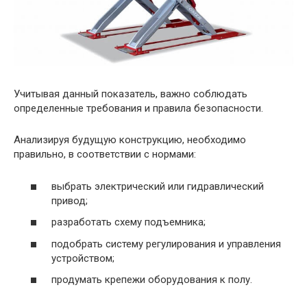
Учитывая данный показатель, важно соблюдать
определенные требования и правила безопасности.
Анализируя будущую конструкцию, необходимо
правильно, в соответствии с нормами:
выбрать электрический или гидравлический
привод;
разработать схему подъемника;
подобрать систему регулирования и управления
устройством;
продумать крепежи оборудования к полу.