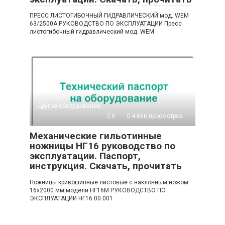
ПРЕСС ЛИСТОГИБОЧНЫЙ ГИДРАВЛИЧЕСКИЙ мод. WEM
63/2500А РУКОВОДСТВО ПО ЭКСПЛУАТАЦИИ Пресс
листогибочный гидравлический мод. WEM
Другое оборудование
0
4 866 просмотров
Механические гильотинные
ножницы НГ16 руководство по
эксплуатации. Паспорт,
инструкция. Скачать, прочитать
Ножницы кривошипные листовые с наклонным ножом
16х2000 мм модели НГ16М РУКОВОДСТВО ПО
ЭКСПЛУАТАЦИИ НГ16.00.001