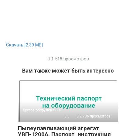
Скачать [2.39 MB]
1 518 просмотров
Вам также может быть интересно
Другое оборудование
0
2 786 просмотров
Пылеулавливающий агрегат
УВП-1200А. Паспорт, инструкция