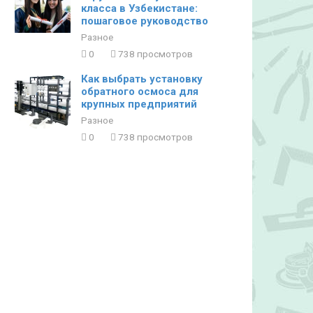
класса в Узбекистане:
пошаговое руководство
Разное
0
738 просмотров
Как выбрать установку
обратного осмоса для
крупных предприятий
Разное
0
738 просмотров