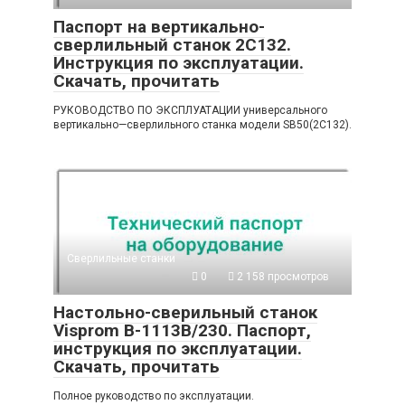
Паспорт на вертикально-
сверлильный станок 2С132.
Инструкция по эксплуатации.
Скачать, прочитать
РУКОВОДСТВО ПО ЭКСПЛУАТАЦИИ универсального
вертикально—сверлильного станка модели SB50(2С132).
Сверлильные станки
0
2 158 просмотров
Настольно-сверильный станок
Visprom B-1113B/230. Паспорт,
инструкция по эксплуатации.
Скачать, прочитать
Полное руководство по эксплуатации.