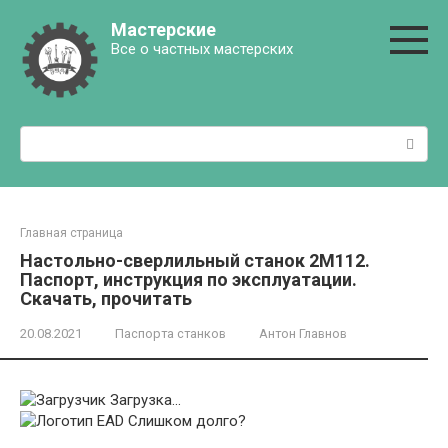
Перейти
Мастерские
к
Все о частных мастерских
контенту
Поиск:
Главная страница
Настольно-сверлильный станок 2М112.
Паспорт, инструкция по эксплуатации.
Скачать, прочитать
20.08.2021
Паспорта станков
Антон Главнов
Загрузка...
Слишком долго?