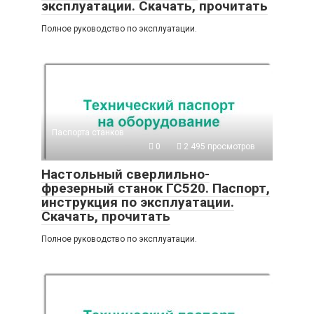
эксплуатации. Скачать, прочитать
Полное руководство по эксплуатации.
Паспорта станков
0
2 495 просмотров
Настольный сверлильно-
фрезерный станок ГС520. Паспорт,
инструкция по эксплуатации.
Скачать, прочитать
Полное руководство по эксплуатации.