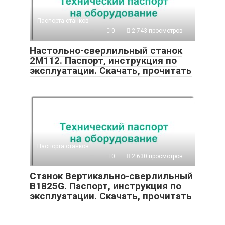
Паспорта станков
0
2 743 просмотров
Настольно-сверлильный станок
2М112. Паспорт, инструкция по
эксплуатации. Скачать, прочитать
Паспорта станков
0
2 630 просмотров
Станок Вертикально-сверлильный
B1825G. Паспорт, инструкция по
эксплуатации. Скачать, прочитать