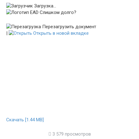
Загрузка...
Слишком долго?
Перезагрузить документ
|
Открыть в новой вкладке
Скачать [1.44 MB]
3 579 просмотров