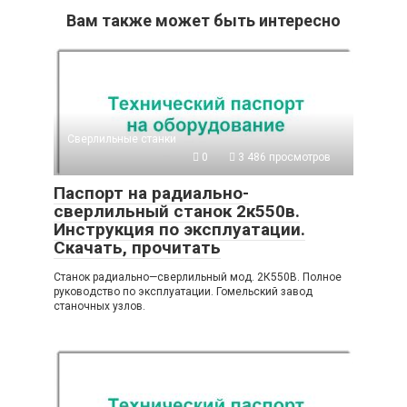
Вам также может быть интересно
Сверлильные станки
0
3 486 просмотров
Паспорт на радиально-
сверлильный станок 2к550в.
Инструкция по эксплуатации.
Скачать, прочитать
Станок радиально—сверлильный мод. 2К550В. Полное
руководство по эксплуатации. Гомельский завод
станочных узлов.