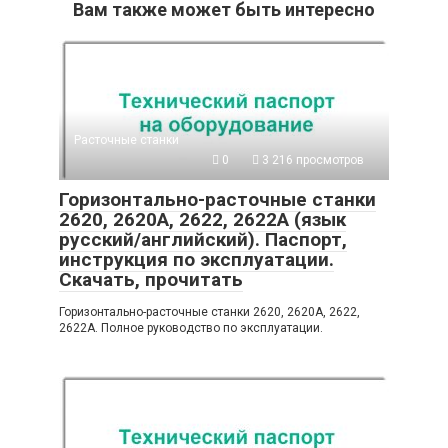
Вам также может быть интересно
Расточные станки
0
3 216 просмотров
Горизонтально-расточные станки
2620, 2620А, 2622, 2622А (язык
русский/английский). Паспорт,
инструкция по эксплуатации.
Скачать, прочитать
Горизонтально-расточные станки 2620, 2620А, 2622,
2622А. Полное руководство по эксплуатации.