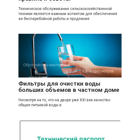
Техническое обслуживание сельскохозяйственной
техники является важным аспектом для обеспечения
ее бесперебойной работы и продления
Обустройство мастерской
0
3 969 просмотров
Фильтры для очистки воды
больших объемов в частном доме
Несмотря на то, что на дворе уже XXI век качество
общее питьевой воды в