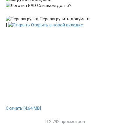
Слишком долго?
Перезагрузить документ
|
Открыть в новой вкладке
Скачать [4.64 MB]
2 792 просмотров