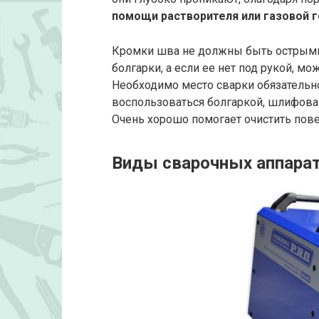
помощи растворителя или газовой 
Кромки шва не должны быть острыми
болгарки, а если ее нет под рукой, 
Необходимо место сварки обязательно
воспользоваться болгаркой, шлифова
Очень хорошо помогает очистить пове
Виды сварочных аппарат