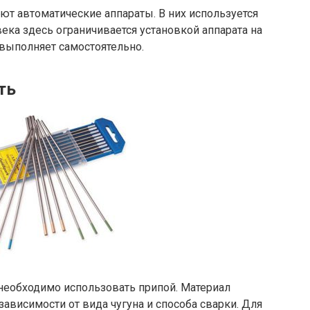
т автоматические аппараты. В них используется
ека здесь ограничивается установкой аппарата на
 выполняет самостоятельно.
ть
 необходимо использовать припой. Материал
ависимости от вида чугуна и способа сварки. Для